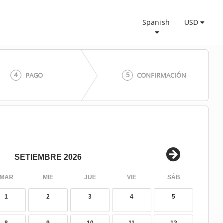
Spanish
USD
4
5
PAGO
CONFIRMACIÓN
SETIEMBRE 2026
MAR
MIE
JUE
VIE
SÁB
1
2
3
4
5