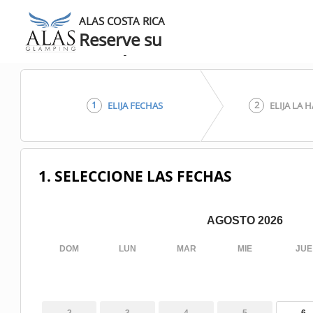
ALAS COSTA RICA
Reserve su
estadía
1
2
ELIJA FECHAS
ELIJA LA 
1. SELECCIONE LAS FECHAS
AGOSTO 2026
DOM
LUN
MAR
MIE
JUE