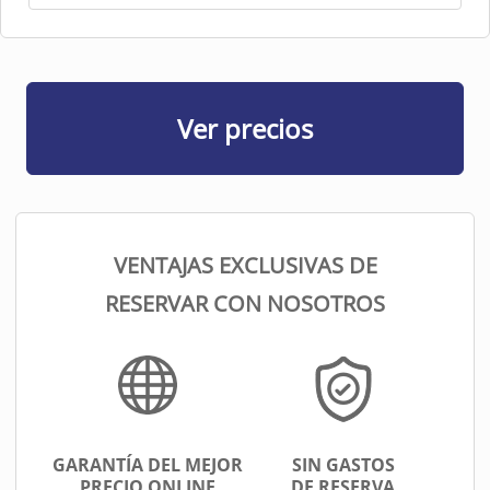
Ver precios
VENTAJAS EXCLUSIVAS DE
RESERVAR CON NOSOTROS
GARANTÍA DEL MEJOR
SIN GASTOS
PRECIO ONLINE
DE RESERVA