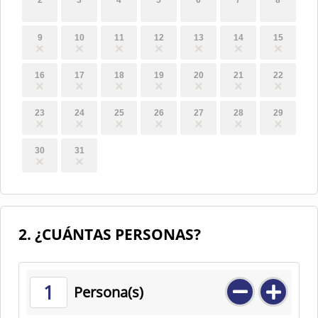
2
3
4
5
6
7
8
9
10
11
12
13
14
15
16
17
18
19
20
21
22
23
24
25
26
27
28
29
30
31
2. ¿CUÁNTAS PERSONAS?
1
Persona(s)