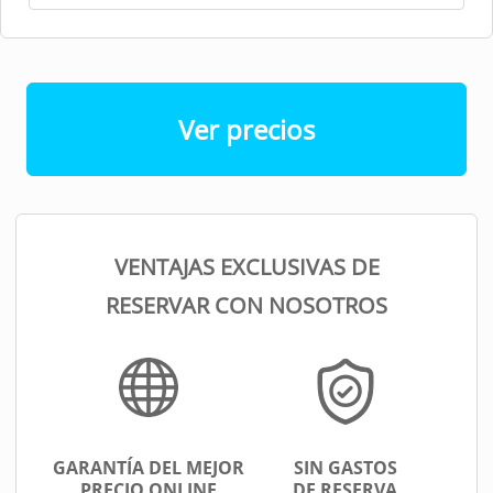
Ver precios
VENTAJAS EXCLUSIVAS DE
RESERVAR CON NOSOTROS
GARANTÍA DEL MEJOR
SIN GASTOS
PRECIO ONLINE
DE RESERVA