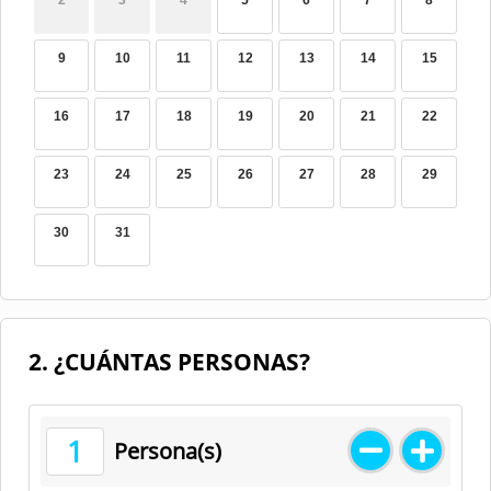
2
3
4
5
6
7
8
9
10
11
12
13
14
15
16
17
18
19
20
21
22
23
24
25
26
27
28
29
30
31
2. ¿CUÁNTAS PERSONAS?
1
Persona(s)