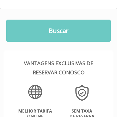
Buscar
VANTAGENS EXCLUSIVAS DE
RESERVAR CONOSCO
MELHOR TARIFA
SEM TAXA
ONLINE
DE RESERVA