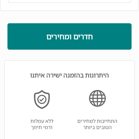
חדרים ומחירים
היתרונות בהזמנה ישירה איתנו
התחייבות למחירים
ללא עמלות
הטובים ביותר
ודמי תיווך